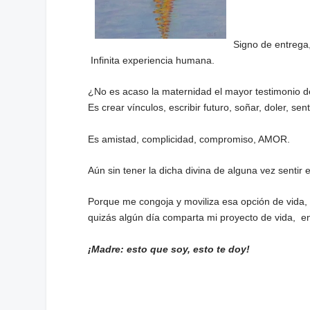
Signo de entrega
Infinita experiencia humana.
¿No es acaso la maternidad el mayor testimonio 
Es crear vínculos, escribir futuro, soñar, doler, sentir
Es amistad, complicidad, compromiso, AMOR.
Aún sin tener la dicha divina de alguna vez senti
Porque me congoja y moviliza esa opción de vida,
quizás algún día comparta mi proyecto de vida, e
¡Madre: esto que soy, esto te doy!