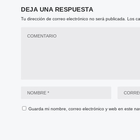
DEJA UNA RESPUESTA
Tu dirección de correo electrónico no será publicada.
Los c
Guarda mi nombre, correo electrónico y web en este na