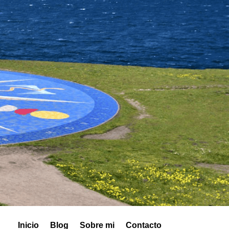
Inicio
Blog
Sobre mi
Contacto