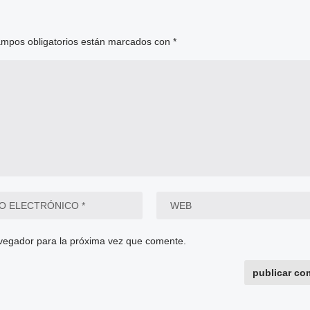
ampos obligatorios están marcados con
*
vegador para la próxima vez que comente.