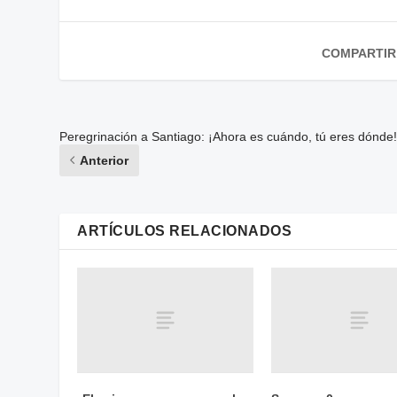
COMPARTIR
Peregrinación a Santiago: ¡Ahora es cuándo, tú eres dónde
Anterior
ARTÍCULOS RELACIONADOS